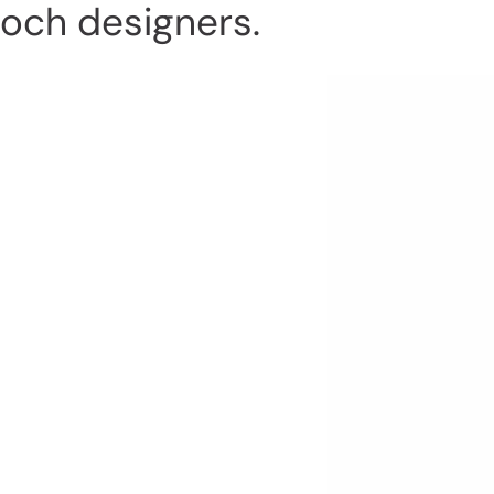
och designers.