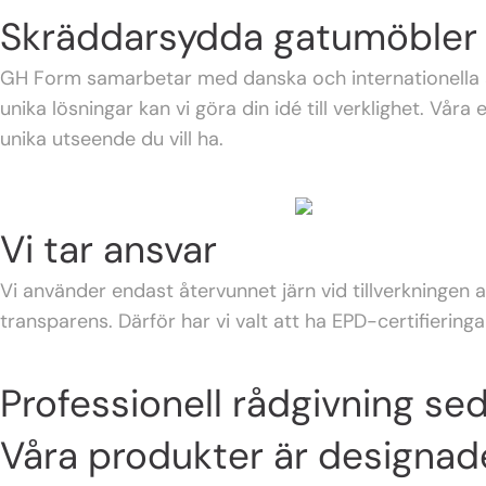
Skräddarsydda gatumöbler
GH Form samarbetar med danska och internationella ar
unika lösningar kan vi göra din idé till verklighet. Våra
unika utseende du vill ha.
Vi tar ansvar
Vi använder endast återvunnet järn vid tillverkningen 
transparens. Därför har vi valt att ha EPD-certifieringa
Professionell rådgivning se
Våra produkter är designad