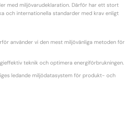
er med miljövarudeklaration. Därför har ett stort
ka och internationella standarder med krav enligt
Därför använder vi den mest miljövänliga metoden för
gieffektiv teknik och optimera energiförbrukningen.
iges ledande miljödatasystem för produkt- och