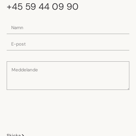
+45 59 44 09 90
Skicka