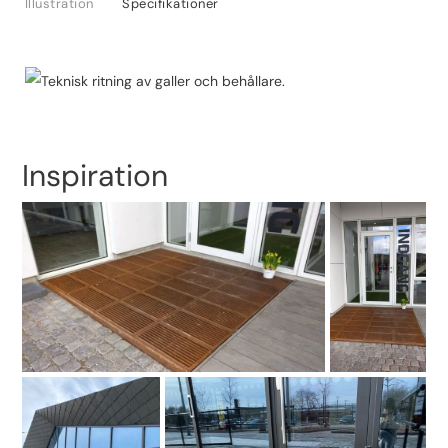
Illustration
Specifikationer
Inspiration